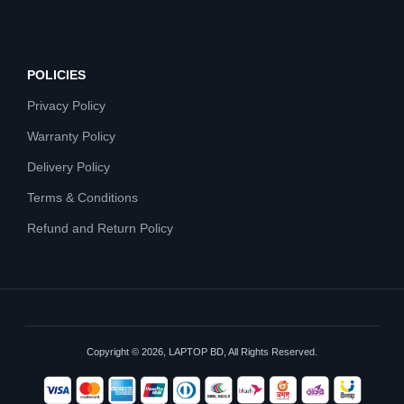
POLICIES
Privacy Policy
Warranty Policy
Delivery Policy
Terms & Conditions
Refund and Return Policy
Copyright © 2026, LAPTOP BD, All Rights Reserved.