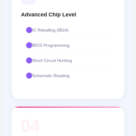
Advanced Chip Level
IC Reballing (BGA)
BIOS Programming
Short Circuit Hunting
Schematic Reading
04