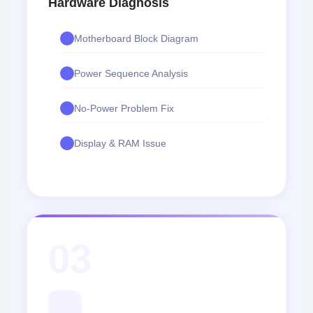
Hardware Diagnosis
Motherboard Block Diagram
Power Sequence Analysis
No-Power Problem Fix
Display & RAM Issue
03