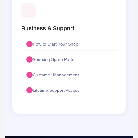
Business & Support
How to Start Your Shop
Sourcing Spare Parts
Customer Management
Lifetime Support Access