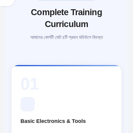
Complete Training
Curriculum
আমাদের কোর্সটি মোট ৪টি প্রধান মডিউলে বিভক্ত
01
Basic Electronics & Tools